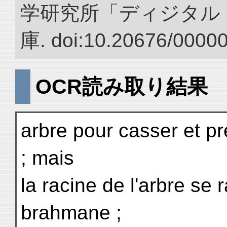
学研究所「ディジタル
庫. doi:10.20676/0000
OCR読み取り結果
arbre pour casser et p
; mais
la racine de l'arbre se 
brahmane ;