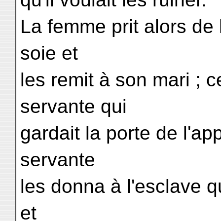
La femme prit alors de 
soie et
les remit à son mari ; ce
servante qui
gardait la porte de l'ap
servante
les donna à l'esclave qu
et