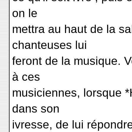
on le
mettra au haut de la sal
chanteuses lui
feront de la musique. V
à ces
musiciennes, lorsque *H
dans son
ivresse, de lui répondre