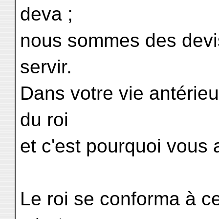
deva ;
nous sommes des devi
servir.
Dans votre vie antérieu
du roi
et c'est pourquoi vous 
Le roi se conforma à c