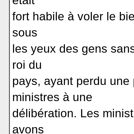
était
fort habile à voler le bie
sous
les yeux des gens sans
roi du
pays, ayant perdu une 
ministres à une
délibération. Les minis
avons