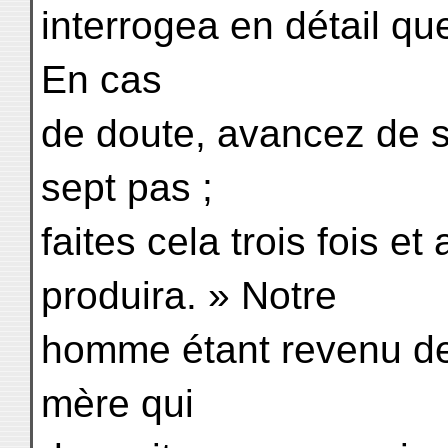
interrogea en détail que
En cas
de doute, avancez de s
sept pas ;
faites cela trois fois e
produira. » Notre
homme étant revenu de 
mère qui