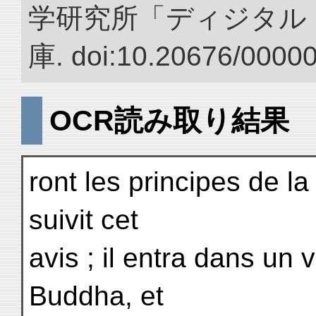
学研究所「ディジタル
庫. doi:10.20676/0000
OCR読み取り結果
ront les principes de 
suivit cet
avis ; il entra dans un v
Buddha, et