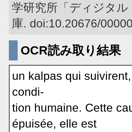
学研究所「ディジタル
庫. doi:10.20676/0000
OCR読み取り結果
un kalpas qui suivirent,
condi-
tion humaine. Cette ca
épuisée, elle est