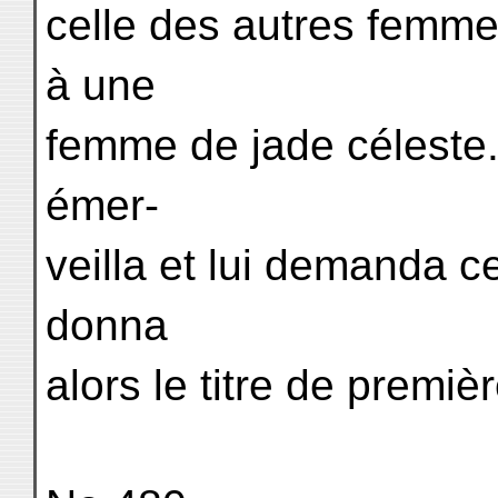
celle des autres femmes
à une
femme de jade céleste.
émer-
veilla et lui demanda ce 
donna
alors le titre de premi