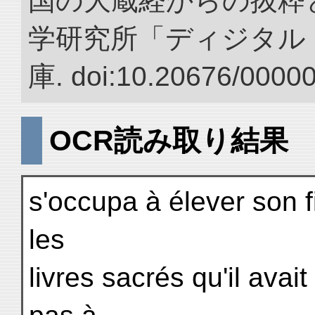
国の大蔵経からの抜粋と
学研究所「ディジタル
庫. doi:10.20676/0000
OCR読み取り結果
s'occupa à élever son fil
les
livres sacrés qu'il avait