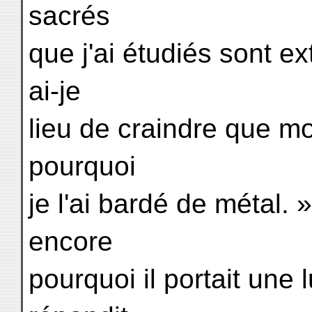
sacrés
que j'ai étudiés sont 
ai-je
lieu de craindre que mo
pourquoi
je l'ai bardé de métal
encore
pourquoi il portait une l