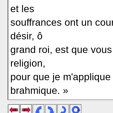
et les
souffrances ont un cou
désir, ô
grand roi, est que vous
religion,
pour que je m'applique 
brahmique. »