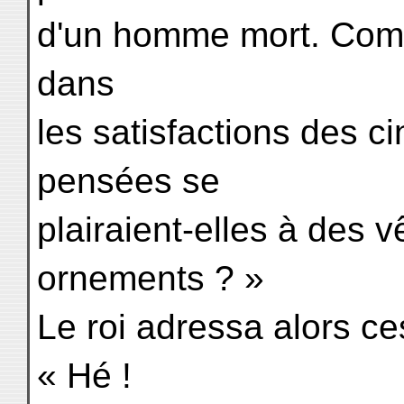
d'un homme mort. Comme
dans
les satisfactions des 
pensées se
plairaient-elles à des 
ornements ? »
Le roi adressa alors ce
« Hé !