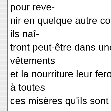
pour reve-
nir en quelque autre c
ils naî-
tront peut-être dans un
vêtements
et la nourriture leur fe
à toutes
ces misères qu'ils sont