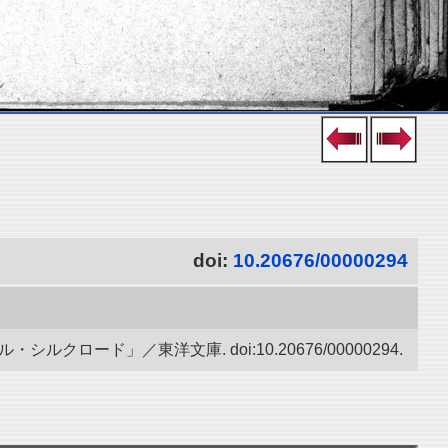
doi:
10.20676/00000294
ード」／東洋文庫. doi:10.20676/00000294.