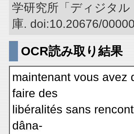
学研究所「ディジタル
庫. doi:10.20676/0000
OCR読み取り結果
maintenant vous avez 
faire des
libéralités sans rencont
dâna-