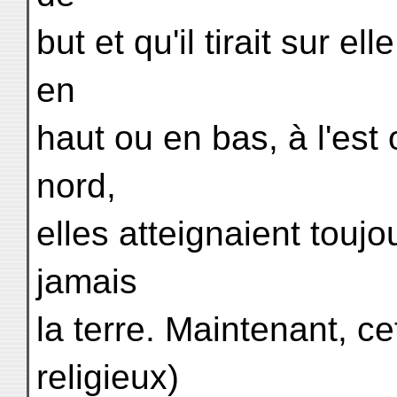
but et qu'il tirait sur e
en
haut ou en bas, à l'est
nord,
elles atteignaient touj
jamais
la terre. Maintenant, 
religieux)