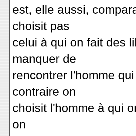
est, elle aussi, compara
choisit pas
celui à qui on fait des l
manquer de
rencontrer l'homme qui 
contraire on
choisit l'homme à qui on
on