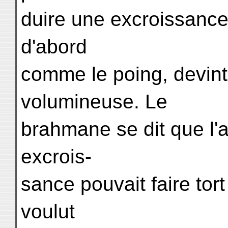
duire une excroissance
d'abord
comme le poing, devint
volumineuse. Le
brahmane se dit que l'
excrois-
sance pouvait faire tort
voulut