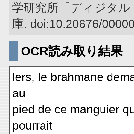
学研究所「ディジタル
庫. doi:10.20676/0000
OCR読み取り結果
lers, le brahmane deman
au
pied de ce manguier que
pourrait