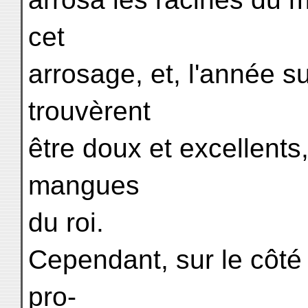
cet
arrosage, et, l'année su
trouvèrent
être doux et excellents
mangues
du roi.
Cependant, sur le côté 
pro-