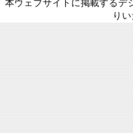
本ウェブサイトに掲載するデ
りい