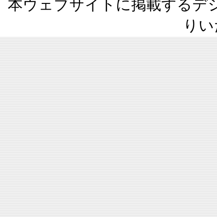
本ウェブサイトに掲載するデ
りい