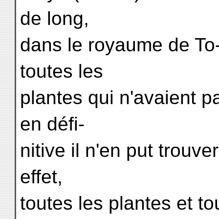
de long,
dans le royaume de To-
toutes les
plantes qui n'avaient p
en défi-
nitive il n'en put trouve
effet,
toutes les plantes et tou