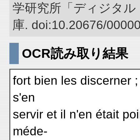
学研究所「ディジタル
庫. doi:10.20676/0000
OCR読み取り結果
fort bien les discerner ; 
s'en
servir et il n'en était 
méde-