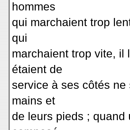
hommes
qui marchaient trop lent
qui
marchaient trop vite, il 
étaient de
service à ses côtés ne 
mains et
de leurs pieds ; quand