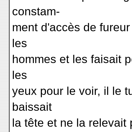
constam-
ment d'accès de fureur 
les
hommes et les faisait p
les
yeux pour le voir, il le 
baissait
la tête et ne la relevait 