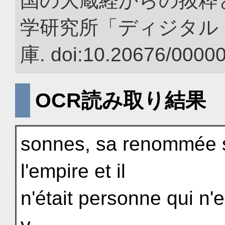
国の大蔵経からの抜粋と
学研究所「ディジタル
庫. doi:10.20676/0000
OCR読み取り結果
sonnes, sa renommée s
l'empire et il
n'était personne qui n'e