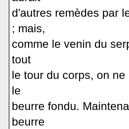
d'autres remèdes par le
; mais,
comme le venin du serpen
tout
le tour du corps, on ne 
le
beurre fondu. Maintenan
beurre