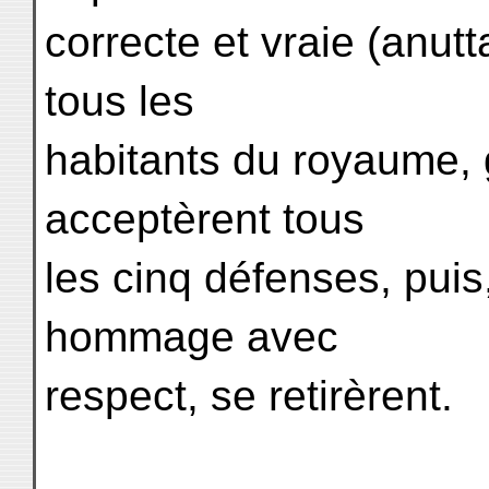
correcte et vraie (anu
tous les
habitants du royaume, g
acceptèrent tous
les cinq défenses, puis
hommage avec
respect, se retirèrent.