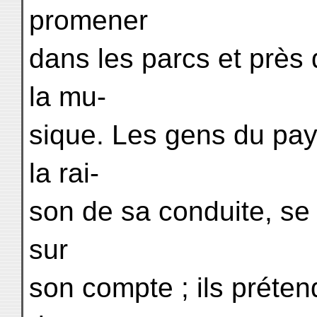
promener
dans les parcs et près 
la mu-
sique. Les gens du pay
la rai-
son de sa conduite, se
sur
son compte ; ils prétendi