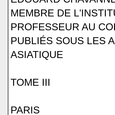
MEMBRE DE L'INSTIT
PROFESSEUR AU CO
PUBLIÉS SOUS LES A
ASIATIQUE
TOME III
PARIS