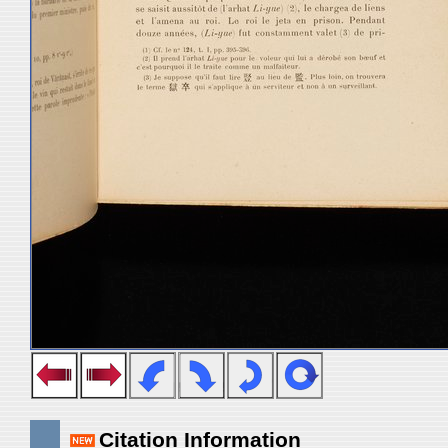
Citation Information