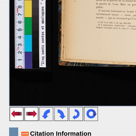
Citation Information