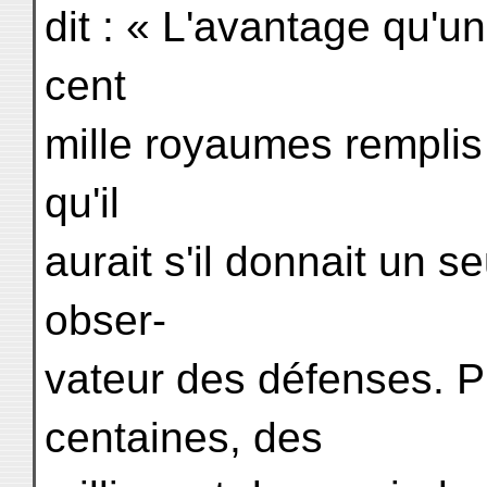
dit : « L'avantage qu'
cent
mille royaumes remplis 
qu'il
aurait s'il donnait un s
obser-
vateur des défenses. P
centaines, des