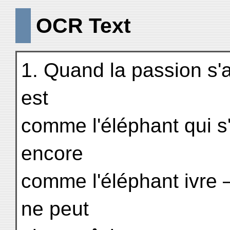
OCR Text
1. Quand la passion s'a
est
comme l'éléphant qui s
encore
comme l'éléphant ivre 
ne peut