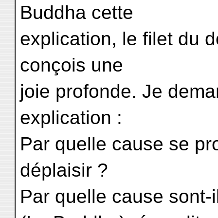
Buddha cette
explication, le filet du 
conçois une
joie profonde. Je dema
explication :
Par quelle cause se prod
déplaisir ?
Par quelle cause sont-i