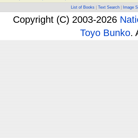
List of Books
|
Text Search
|
Image S
Copyright (C) 2003-2026
Nati
Toyo Bunko
.