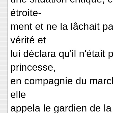
étroite-
ment et ne la lâchait pa
vérité et
lui déclara qu'il n'étai
princesse,
en compagnie du marchan
elle
appela le gardien de la p