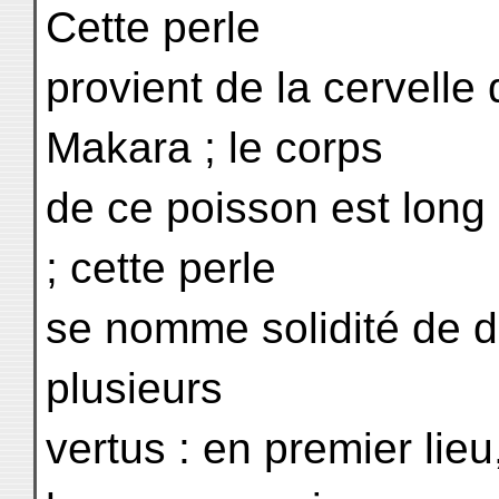
Cette perle
provient de la cervell
Makara ; le corps
de ce poisson est long d
; cette perle
se nomme solidité de di
plusieurs
vertus : en premier lieu