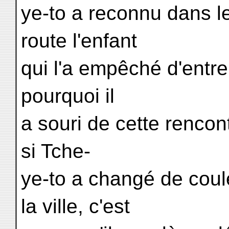
ye-to a reconnu dans le
route l'enfant
qui l'a empêché d'entrer
pourquoi il
a souri de cette rencon
si Tche-
ye-to a changé de coule
la ville, c'est