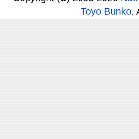
Toyo Bunko
.