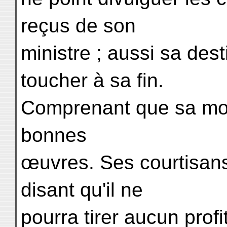
reçus de son
ministre ; aussi sa dest
toucher à sa fin.
Comprenant que sa mort 
bonnes
œuvres. Ses courtisan
disant qu'il ne
pourra tirer aucun profi