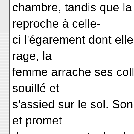
chambre, tandis que la 
reproche à celle-
ci l'égarement dont ell
rage, la
femme arrache ses coll
souillé et
s'assied sur le sol. Son
et promet