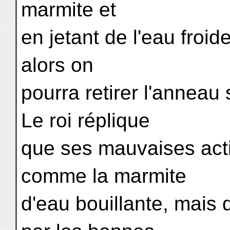
marmite et
en jetant de l'eau froi
alors on
pourra retirer l'anneau
Le roi réplique
que ses mauvaises acti
comme la marmite
d'eau bouillante, mais 