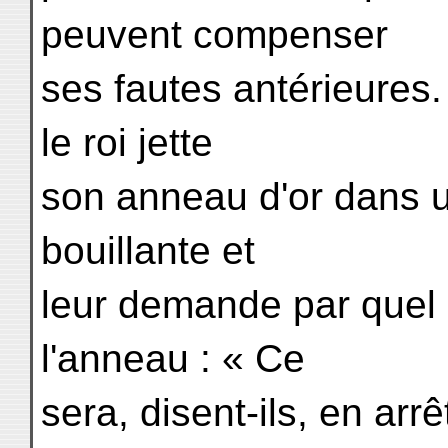
peuvent compenser
ses fautes antérieures.
le roi jette
son anneau d'or dans u
bouillante et
leur demande par quel m
l'anneau : « Ce
sera, disent-ils, en arrê