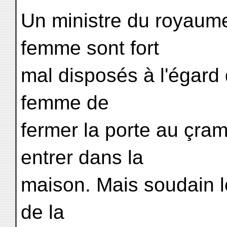
Un ministre du royaume
femme sont fort
mal disposés à l'égard
femme de
fermer la porte au çra
entrer dans la
maison. Mais soudain l
de la