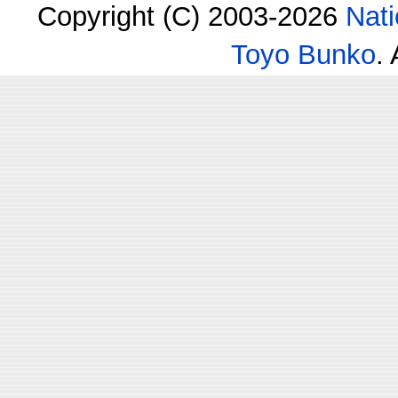
Copyright (C) 2003-2026
Nati
Toyo Bunko
.