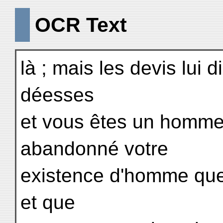
OCR Text
là ; mais les devis lui
déesses
et vous êtes un homme.
abandonné votre
existence d'homme que 
et que