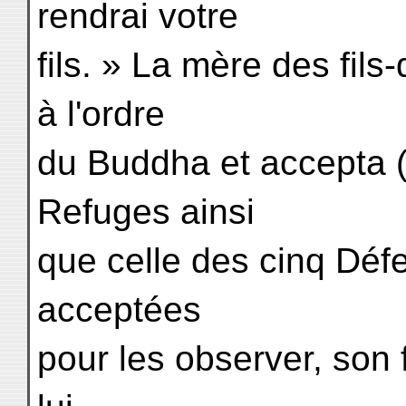
rendrai votre
fils. » La mère des fil
à l'ordre
du Buddha et accepta (l
Refuges ainsi
que celle des cinq Défe
acceptées
pour les observer, son f