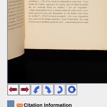
Citation Information