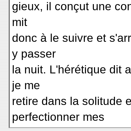
gieux, il conçut une con
mit
donc à le suivre et s'
y passer
la nuit. L'hérétique dit
je me
retire dans la solitude 
perfectionner mes