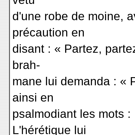
d'une robe de moine, a
précaution en
disant : « Partez, parte
brah-
mane lui demanda : « 
ainsi en
psalmodiant les mots : 
L'hérétique lui