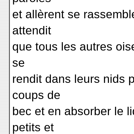
et allèrent se rassemble
attendit
que tous les autres oise
se
rendit dans leurs nids 
coups de
bec et en absorber le li
petits et