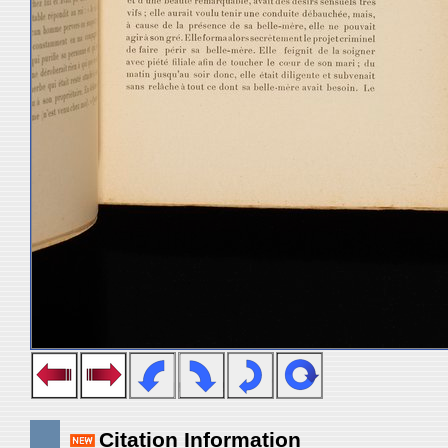
Citation Information