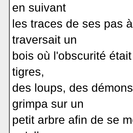
en suivant
les traces de ses pas à 
traversait un
bois où l'obscurité étai
tigres,
des loups, des démons 
grimpa sur un
petit arbre afin de se me