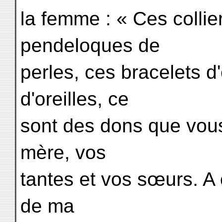
la femme : « Ces colli
pendeloques de
perles, ces bracelets d
d'oreilles, ce
sont des dons que vous 
mère, vos
tantes et vos sœurs. A
de ma