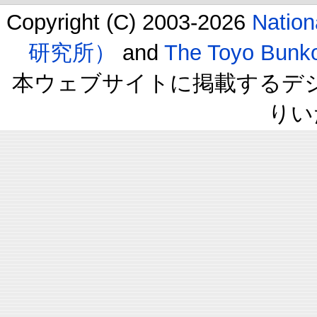
Copyright (C) 2003-2026
Natio
研究所）
and
The Toyo B
本ウェブサイトに掲載するデ
りい