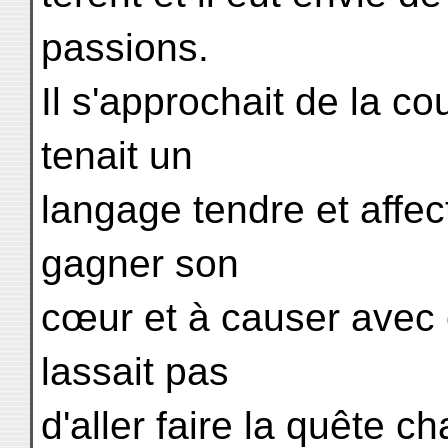
passions.
Il s'approchait de la co
tenait un
langage tendre et affect
gagner son
cœur et à causer avec e
lassait pas
d'aller faire la quête 