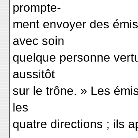
prompte-
ment envoyer des émis
avec soin
quelque personne vert
aussitôt
sur le trône. » Les émi
les
quatre directions ; ils 