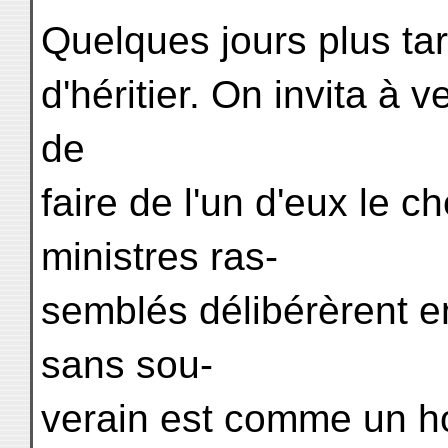
Quelques jours plus tar
d'héritier. On invita à
de
faire de l'un d'eux le c
ministres ras-
semblés délibérèrent e
sans sou-
verain est comme un ho