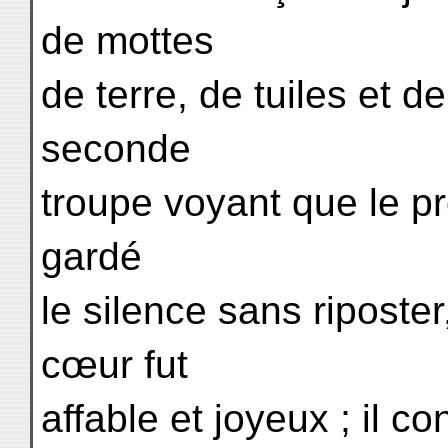
de mottes
de terre, de tuiles et de
seconde
troupe voyant que le pr
gardé
le silence sans riposter
cœur fut
affable et joyeux ; il c