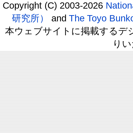
Copyright (C) 2003-2026
Natio
研究所）
and
The Toyo B
本ウェブサイトに掲載するデ
りい