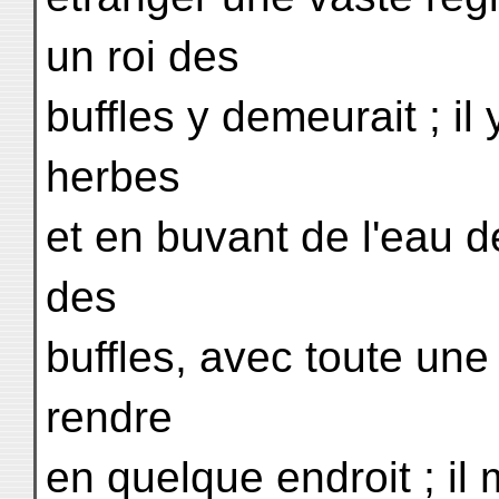
un roi des
buffles y demeurait ; i
herbes
et en buvant de l'eau d
des
buffles, avec toute une
rendre
en quelque endroit ; il