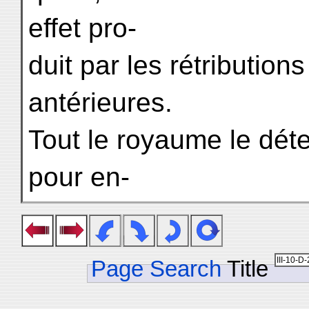
effet pro-
duit par les rétribution
antérieures.
Tout le royaume le détes
pour en-
Page Search
Title