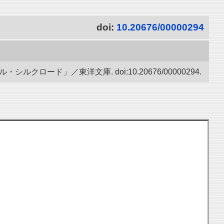
doi:
10.20676/00000294
ード」／東洋文庫. doi:10.20676/00000294.