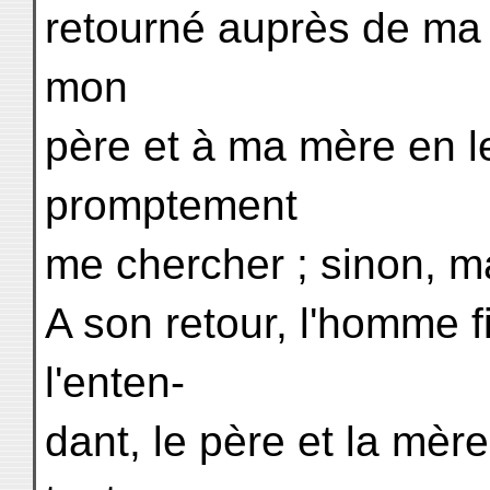
retourné auprès de ma 
mon
père et à ma mère en le
promptement
me chercher ; sinon, ma
A son retour, l'homme fi
l'enten-
dant, le père et la mère