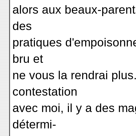
alors aux beaux-parents 
des
pratiques d'empoisonne
bru et
ne vous la rendrai plus
contestation
avec moi, il y a des mag
détermi-