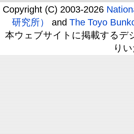
Copyright (C) 2003-2026
Natio
研究所）
and
The Toyo B
本ウェブサイトに掲載するデ
りい