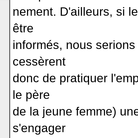
nement. D'ailleurs, si 
être
informés, nous serions 
cessèrent
donc de pratiquer l'em
le père
de la jeune femme) une
s'engager