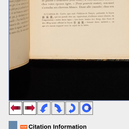
Citation Information