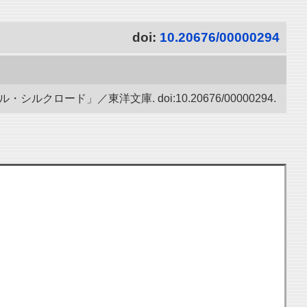
doi:
10.20676/00000294
ード」／東洋文庫. doi:10.20676/00000294.