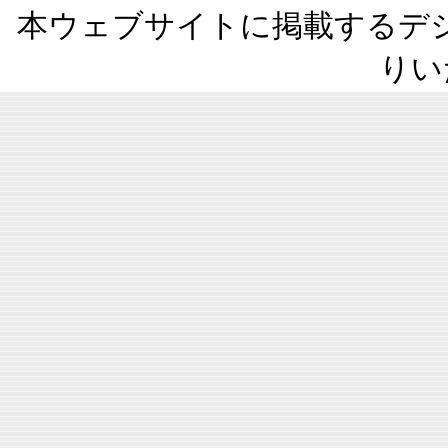
本ウェブサイトに掲載するデ
りい