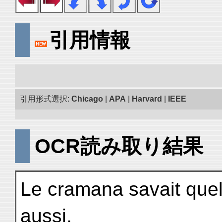
引用情報
引用形式選択:
Chicago
|
APA
|
Harvard
|
IEEE
OCR読み取り結果
Le cramana savait quel
aussi,