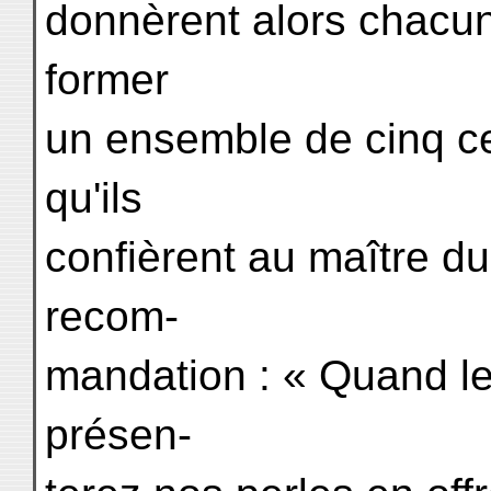
donnèrent alors chacun
former
un ensemble de cinq ce
qu'ils
confièrent au maître du
recom-
mandation : « Quand le
présen-