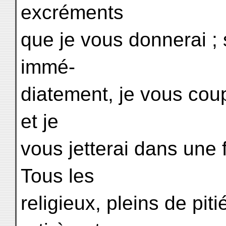
excréments
que je vous donnerai ; 
immé-
diatement, je vous coup
et je
vous jetterai dans une 
Tous les
religieux, pleins de pit