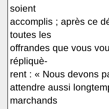
soient
accomplis ; après ce dé
toutes les
offrandes que vous vo
répliquè-
rent : « Nous devons p
attendre aussi longtem
marchands