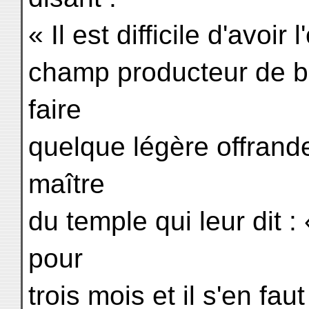
« Il est difficile d'avoi
champ producteur de bo
faire
quelque légère offrande
maître
du temple qui leur dit : 
pour
trois mois et il s'en fau