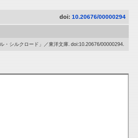
doi:
10.20676/00000294
ード」／東洋文庫. doi:10.20676/00000294.