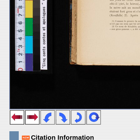
Citation Information