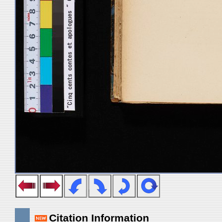
Citation Information