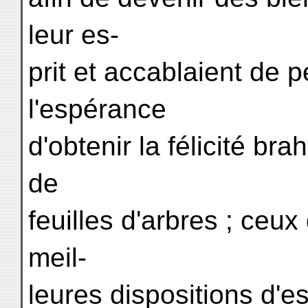
leur es-
prit et accablaient de 
l'espérance
d'obtenir la félicité bra
de
feuilles d'arbres ; ceux
meil-
leures dispositions d'es