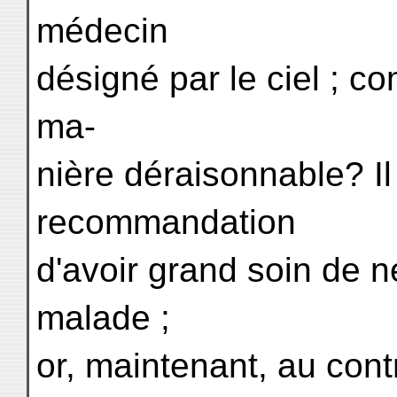
médecin
désigné par le ciel ; co
ma-
nière déraisonnable? Il 
recommandation
d'avoir grand soin de n
malade ;
or, maintenant, au cont