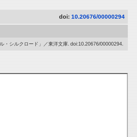
doi:
10.20676/00000294
ード」／東洋文庫. doi:10.20676/00000294.