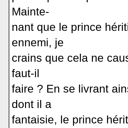
Mainte-
nant que le prince hérit
ennemi, je
crains que cela ne cau
faut-il
faire ? En se livrant ain
dont il a
fantaisie, le prince héri