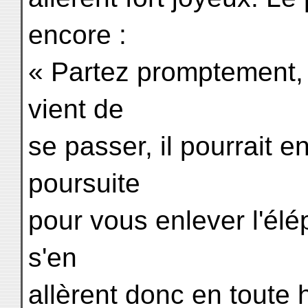
encore :
« Partez promptement, ca
vient de
se passer, il pourrait 
poursuite
pour vous enlever l'élé
s'en
allèrent donc en toute 