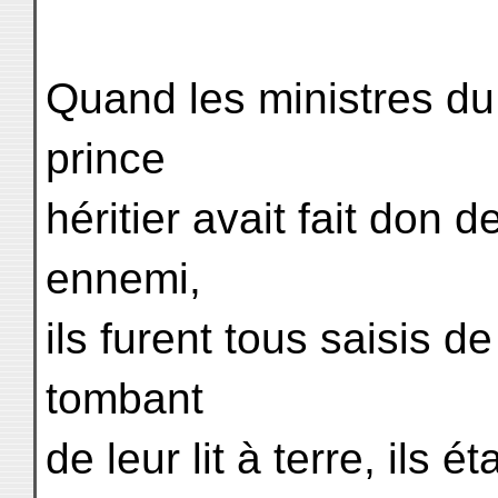
Quand les ministres du
prince
héritier avait fait don d
ennemi,
ils furent tous saisis de
tombant
de leur lit à terre, ils 