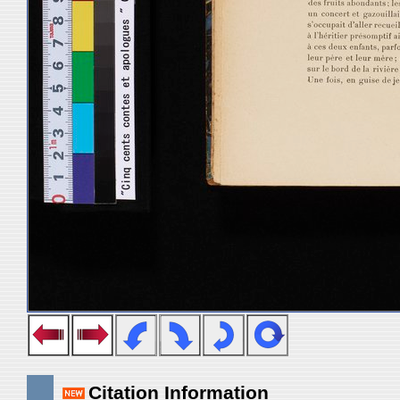
Citation Information