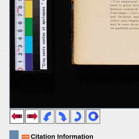
Citation Information