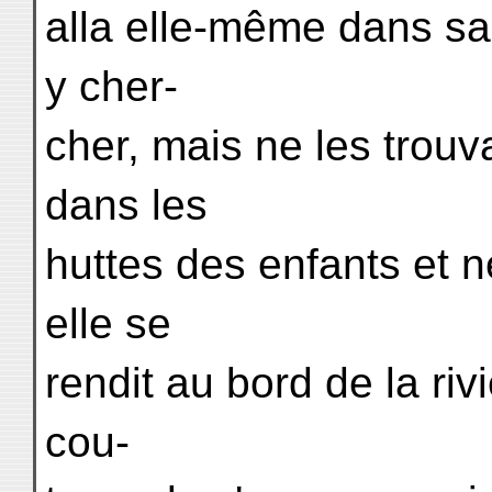
alla elle-même dans sa 
y cher-
cher, mais ne les trouv
dans les
huttes des enfants et n
elle se
rendit au bord de la riv
cou-